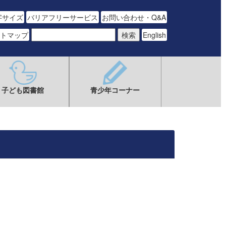
字サイズ
バリアフリーサービス
お問い合わせ・Q&A
トマップ
English
子ども図書館
青少年コーナー