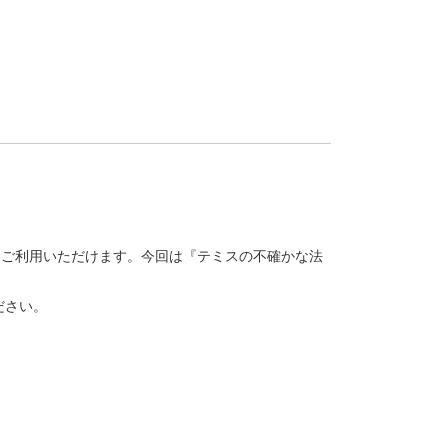
ルをご利用いただけます。今回は『テミスの不確かな法
ださい。