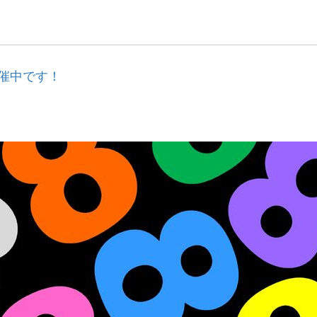
開催中です！