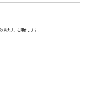
の読書支援」を開催します。