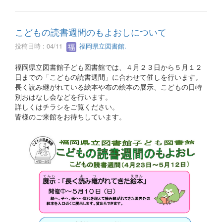
こどもの読書週間のもよおしについて
投稿日時 : 04/11
福岡県立図書館.
福岡県立図書館子ども図書館では、４月２３日から５月１２
日までの「こどもの読書週間」に合わせて催しを行います。
長く読み継がれている絵本や布の絵本の展示、こどもの日特
別おはなし会などを行います。
詳しくはチラシをご覧ください。
皆様のご来館をお待ちしています。