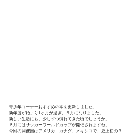
青少年コーナーおすすめの本を更新しました。
新年度が始まり1ヶ月が過ぎ、５月になりました。
新しい生活にも、少しずつ慣れてきた頃でしょうか。
６月にはサッカーワールドカップが開催されますね。
今回の開催国はアメリカ、カナダ、メキシコで、史上初の３