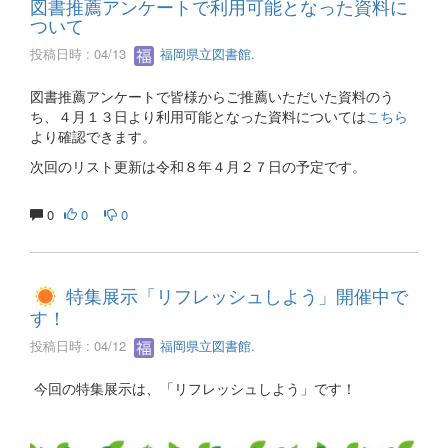
図書推薦アンケートで利用可能となった資料に
ついて
投稿日時 : 04/13
福岡県立図書館.
図書推薦アンケートで皆様からご推薦いただいた資料のう
ち、４月１３日より利用可能となった資料については
こちら
より確認できます。
次回のリスト更新は令和８年４月２７日の予定です。
0
0
0
特集展示「リフレッシュしよう」開催中で
す！
投稿日時 : 04/12
福岡県立図書館.
今回の特集展示は、「リフレッシュしよう」です！