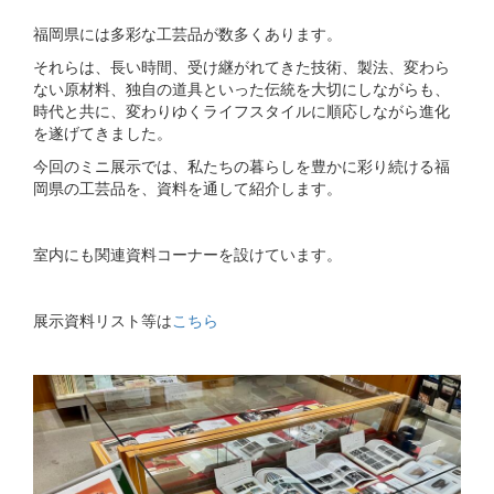
福岡県には多彩な工芸品が数多くあります。
それらは、長い時間、受け継がれてきた技術、製法、変わら
ない原材料、独自の道具といった伝統を大切にしながらも、
時代と共に、変わりゆくライフスタイルに順応しながら進化
を遂げてきました。
今回のミニ展示では、私たちの暮らしを豊かに彩り続ける福
岡県の工芸品を、資料を通して紹介します。
室内にも関連資料コーナーを設けています。
展示資料リスト等は
こちら