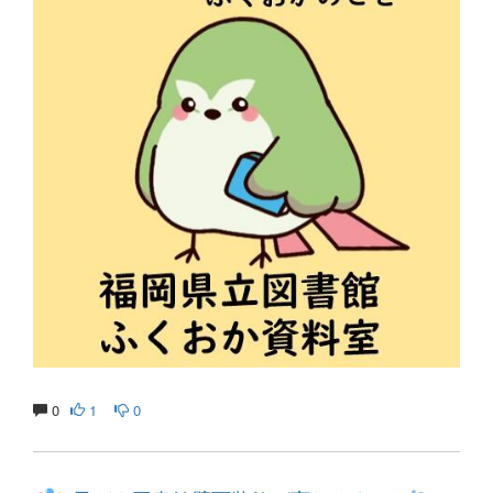
0
1
0