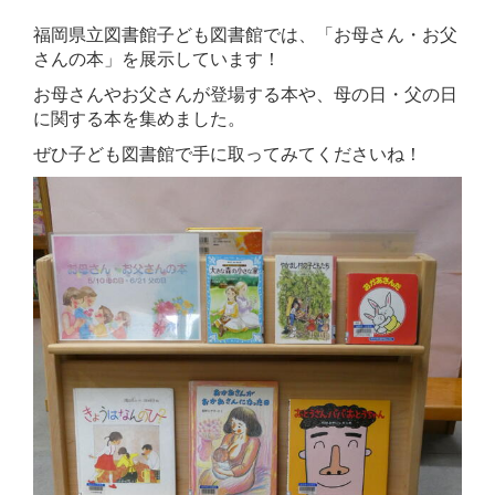
福岡県立図書館子ども図書館では、「お母さん・お父
さんの本」を展示しています！
お母さんやお父さんが登場する本や、母の日・父の日
に関する本を集めました。
ぜひ子ども図書館で手に取ってみてくださいね！