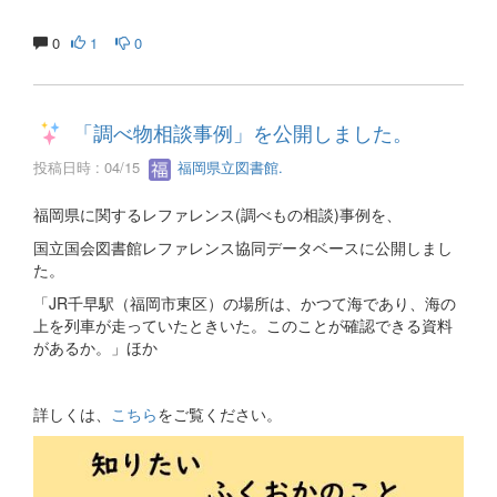
0
1
0
「調べ物相談事例」を公開しました。
投稿日時 : 04/15
福岡県立図書館.
福岡県に関するレファレンス(調べもの相談)事例を、
国立国会図書館レファレンス協同データベースに公開しまし
た。
「JR千早駅（福岡市東区）の場所は、かつて海であり、海の
上を列車が走っていたときいた。このことが確認できる資料
があるか。」ほか
詳しくは、
こちら
をご覧ください。