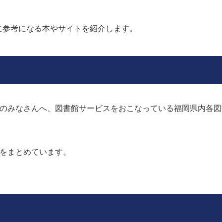
に参考になる本やサイトを紹介します。
代のみなさんへ、図書館サービスをおこなっている福岡県内各
トをまとめています。