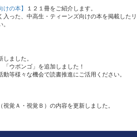
向けの本】
１２１冊をご紹介します。
入った、中高生・ティーンズ向けの本を掲載したリ
い。
新しました。
」「ウボンゴ」を追加しました！
活動等様々な機会で読書推進にご活用ください。
（視覚Ａ・視覚Ｂ）の内容を更新しました。