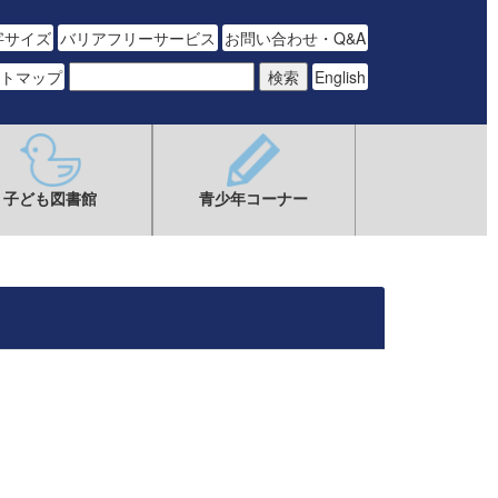
字サイズ
バリアフリーサービス
お問い合わせ・Q&A
トマップ
English
子ども図書館
青少年コーナー