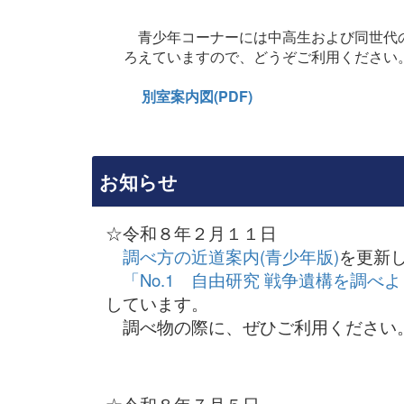
青少年コーナーには中高生および同世代の
ろえていますので、どうぞご利用ください
別室案内図(PDF)
お知らせ
☆令和８年２月１１日
調べ方の近道案内(青少年版)
を更新
「No.1 自由研究 戦争遺構を調べ
しています。
調べ物の際に、ぜひご利用ください