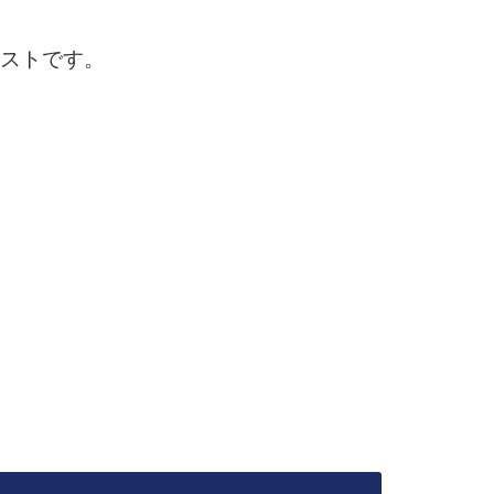
ストです。