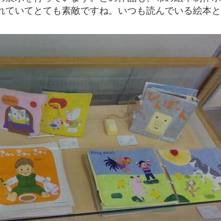
れていてとても素敵ですね。いつも読んでいる絵本と