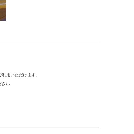
をご利用いただけます。
ださい