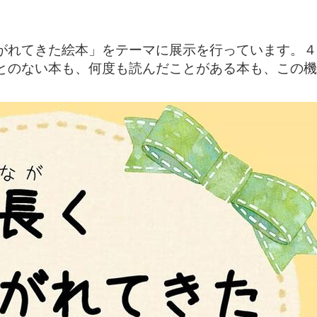
がれてきた絵本」をテーマに展示を行っています。４
とのない本も、何度も読んだことがある本も、この機