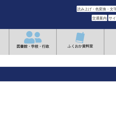
読み上げ・色変換・文
交通案内
サイ
ふくおか資料室
図書館・学校・行政