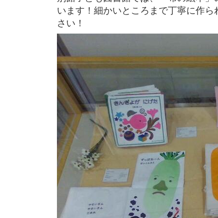
います！細かいところまで丁寧に作ら
さい！