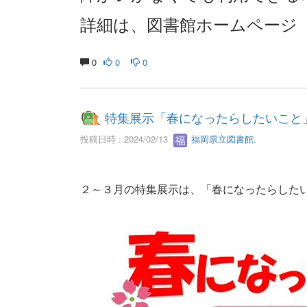
詳細は、図書館ホームページ
0
0
0
特集展示「春になったらしたいこと
投稿日時 : 2024/02/13
福岡県立図書館.
２～３月の特集展示は、「春になったらした