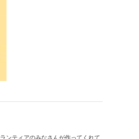
ランティアのみなさんが作ってくれて