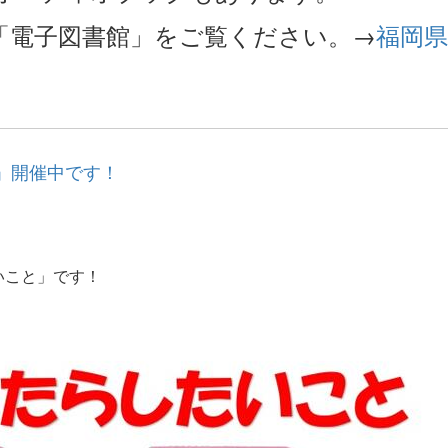
「電子図書館」をご覧ください。→
福岡県
」開催中です！
いこと」です！