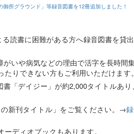
の御所グラウンド」等録音図書を12冊追加しました！
よる読書に困難がある方へ録音図書を貸
障がいや病気などの理由で活字を長時間
ったりできない方もご利用いただけます
書「デイジー」が約2,000タイトルあり
月の新刊タイトル」をご覧ください。→
録
オーディオブックもあります。