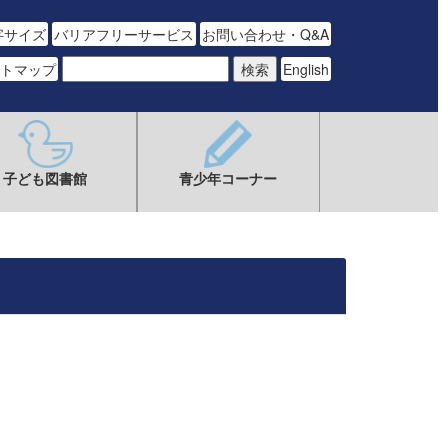
字サイズ
バリアフリーサービス
お問い合わせ・Q&A
トマップ
English
子ども図書館
青少年コーナー