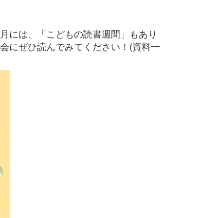
月には、「こどもの読書週間」もあり
会にぜひ読んでみてください！(資料一