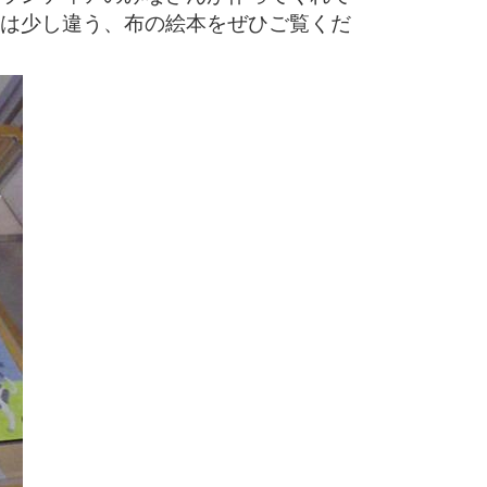
は少し違う、布の絵本をぜひご覧くだ