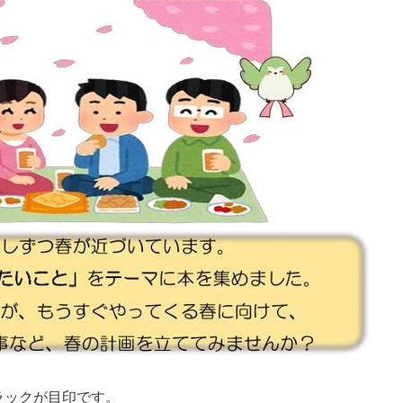
ラックが目印です。