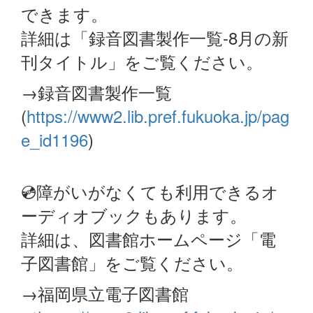
できます。
詳細は「録音図書製作一覧-8月の新
刊タイトル」をご覧ください。
→録音図書製作一覧
(
https://www2.lib.pref.fukuoka.jp/pag
e_id1196
)
💿障がいがなくても利用できるオ
ーディオブックもあります。
詳細は、図書館ホームページ「電
子図書館」をご覧ください。
→福岡県立電子図書館