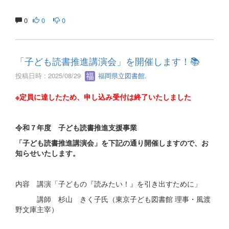
0
0
0
「子ども読書推進講演会」を開催します！📚
投稿日時 : 2025/08/29
福岡県立図書館.
※定員に達したため、申し込み受付は終了いたしました
令和７年度 子ども読書推進支援事業
「子ども読書推進講演会」を下記の通り開催しますので、お
知らせいたします。
内容 講演「子どもの『読みたい！』を引き出すために」
講師 杉山 きく子氏（東京子ども図書館 理事・風渡
野文庫主宰）