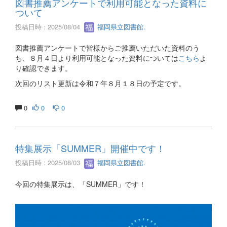
図書推薦アンケートで利用可能となった資料に
ついて
投稿日時 : 2025/08/04
福岡県立図書館.
図書推薦アンケートで皆様からご推薦いただいた資料のう
ち、８月４日より利用可能となった資料については
こちら
よ
り確認できます。
次回のリスト更新は令和７年８月１８日の予定です。
0
0
0
特集展示「SUMMER」開催中です！
投稿日時 : 2025/08/03
福岡県立図書館.
今回の特集展示は、「SUMMER」です！