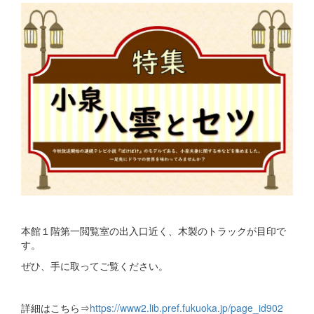
本館１階第一閲覧室の出入口近く、木製のトラックが目印で
す。
ぜひ、手に取ってご覧ください。
詳細はこちら⇒
https://www2.lib.pref.fukuoka.jp/page_id902