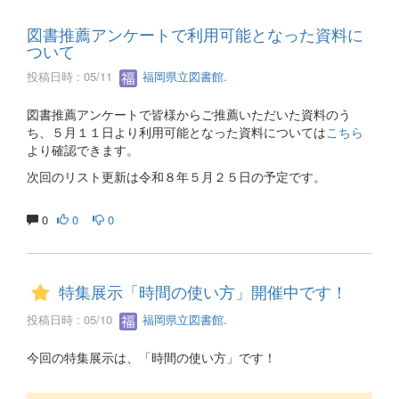
図書推薦アンケートで利用可能となった資料に
ついて
投稿日時 : 05/11
福岡県立図書館.
図書推薦アンケートで皆様からご推薦いただいた資料のう
ち、５月１１日より利用可能となった資料については
こちら
より確認できます。
次回のリスト更新は令和８年５月２５日の予定です。
0
0
0
特集展示「時間の使い方」開催中です！
投稿日時 : 05/10
福岡県立図書館.
今回の特集展示は、「時間の使い方」です！