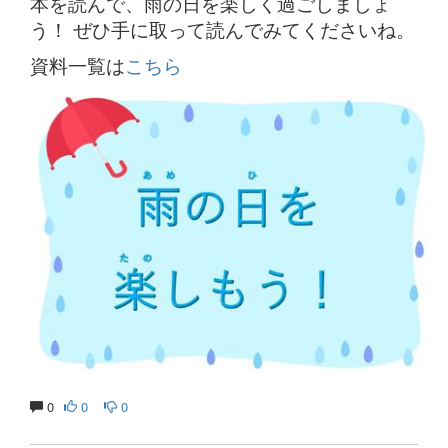
本を読んで、雨の日を楽しく過ごしましょ
う！ ぜひ手に取って読んでみてくださいね。
資料一覧は
こちら
0
0
0