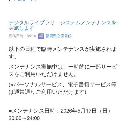
デジタルライブラリ システムメンテナンスを
実施します
投稿日時 : 05/10
福岡県立図書館.
以下の日程で臨時メンテナンスが実施されま
す。
メンテナンス実施中は、一時的に一部サービ
スをご利用いただけません。
(※パーソナルサービス、電子書籍サービス等
は通常通りご利用いただけます)
■メンテナンス日時：2026年5月17日（日）
20:00～24:00