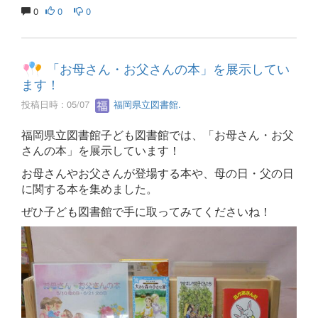
0
0
0
「お母さん・お父さんの本」を展示してい
ます！
投稿日時 : 05/07
福岡県立図書館.
福岡県立図書館子ども図書館では、「お母さん・お父
さんの本」を展示しています！
お母さんやお父さんが登場する本や、母の日・父の日
に関する本を集めました。
ぜひ子ども図書館で手に取ってみてくださいね！