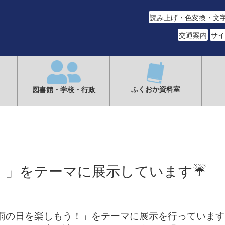
読み上げ・色変換・文
交通案内
サイ
ふくおか資料室
図書館・学校・行政
！」をテーマに展示しています☔
雨の日を楽しもう！」をテーマに展示を行っています