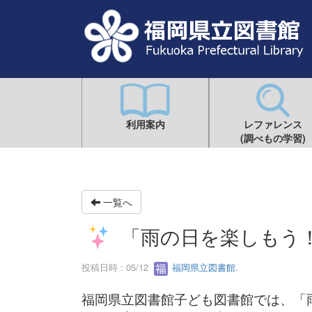
利用案内
レファレンス
(調べもの学習)
一覧へ
「雨の日を楽しもう
投稿日時 : 05/12
福岡県立図書館.
福岡県立図書館子ども図書館では、「