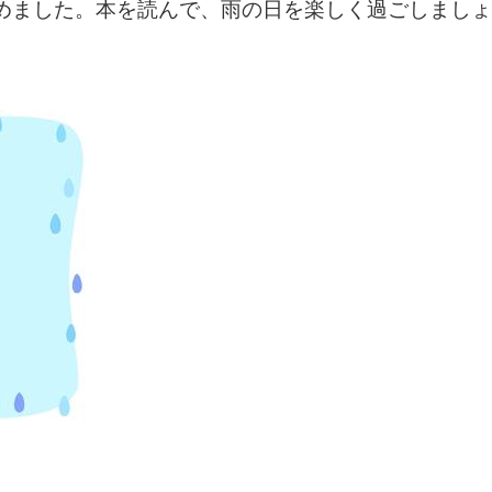
めました。本を読んで、雨の日を楽しく過ごしましょ