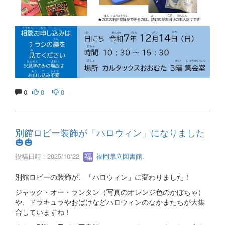
0
0
0
別館ロビー装飾が「ハロウィン」になりました
🎃🎃
投稿日時 : 2025/10/22
福岡県立図書館.
別館ロビーの装飾が、「ハロウィン」に変わりました！
ジャック・オー・ランタン（写真のオレンジ色のかぼちゃ）
や、ドラキュラやおばけなどハロウィンのなかまたちが大集
合していますね！