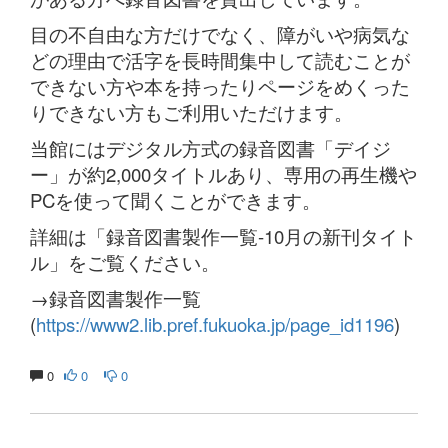
目の不自由な方だけでなく、障がいや病気な
どの理由で活字を長時間集中して読むことが
できない方や本を持ったりページをめくった
りできない方もご利用いただけます。
当館にはデジタル方式の録音図書「デイジ
ー」が約2,000タイトルあり、専用の再生機や
PCを使って聞くことができます。
詳細は「録音図書製作一覧-10月の新刊タイト
ル」をご覧ください。
→録音図書製作一覧
(
https://www2.lib.pref.fukuoka.jp/page_id1196
)
0
0
0