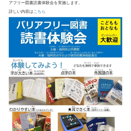
アフリー図書読書体験会を実施します。
詳しい内容は
こちら