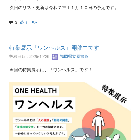
次回のリスト更新は令和７年１１月１０日の予定です。
0
1
1
特集展示「ワンヘルス」開催中です！
投稿日時 : 2025/10/26
福岡県立図書館.
今回の特集展示は、「ワンヘルス」です！