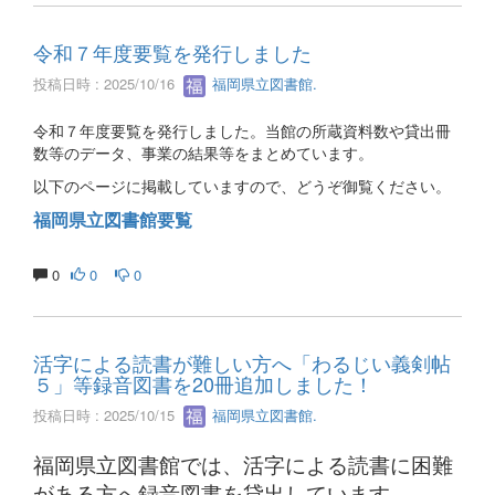
令和７年度要覧を発行しました
投稿日時 : 2025/10/16
福岡県立図書館.
令和７年度要覧を発行しました。当館の所蔵資料数や貸出冊
数等のデータ、事業の結果等をまとめています。
以下のページに掲載していますので、どうぞ御覧ください。
福岡県立図書館要覧
0
0
0
活字による読書が難しい方へ「わるじい義剣帖
５」等録音図書を20冊追加しました！
投稿日時 : 2025/10/15
福岡県立図書館.
福岡県立図書館では、活字による読書に困難
がある方へ録音図書を貸出しています。