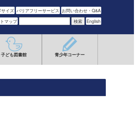
字サイズ
バリアフリーサービス
お問い合わせ・Q&A
トマップ
English
子ども図書館
青少年コーナー