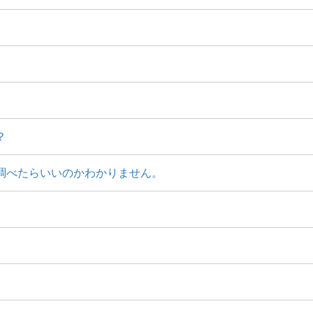
？
調べたらいいのかわかりません。