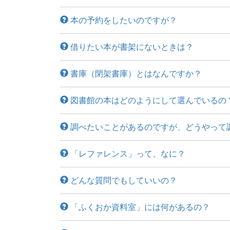
本の予約をしたいのですが？
借りたい本が書架にないときは？
書庫（閉架書庫）とはなんですか？
図書館の本はどのようにして選んでいるの
調べたいことがあるのですが、どうやって
「レファレンス」って、なに？
どんな質問でもしていいの？
「ふくおか資料室」には何があるの？