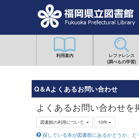
利用案内
レファレンス
(調べもの学習)
Q＆Aよくあるお問い合わせ
よくあるお問い合わせを
図書館の利用について
10件
探している本が図書館にあるかどうか、ど