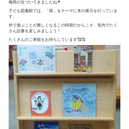
梅雨が近づいてきましたね☔
子ども図書館では、「雨」をテーマに本の展示を行っていま
す。
外で遊ぶことが難しくなるこの時期だからこそ、室内でたく
さん読書を楽しみましょう！
たくさんのご来館をお待ちしています🥰🥰