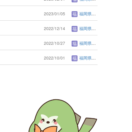
2023/01/05
福岡県立図書館.
2022/12/14
福岡県立図書館.
2022/10/27
福岡県立図書館.
2022/10/01
福岡県立図書館.