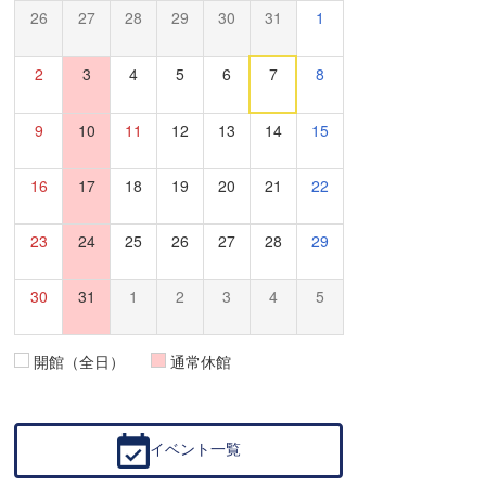
26
27
28
29
30
31
1
2
3
4
5
6
7
8
9
10
11
12
13
14
15
16
17
18
19
20
21
22
23
24
25
26
27
28
29
30
31
1
2
3
4
5
開館（全日）
通常休館
イベント一覧