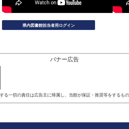
県内図書館担当者用ログイン
バナー広告
する一切の責任は広告主に帰属し、当館が保証・推奨等をするも