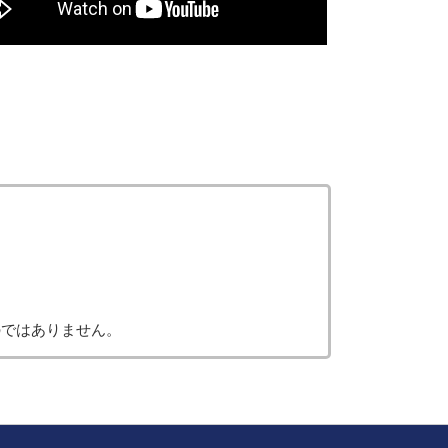
のではありません。