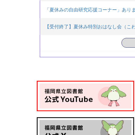
「夏休みの自由研究応援コーナー」あり
【受付終了】夏休み特別おはなし会（こわー