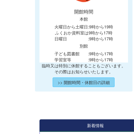
開館時間
本館
火曜日から土曜日:9時から19時
ふくおか資料室は9時から17時
日曜日 :9時から17時
別館
子ども図書館 :9時から17時
学習室等 :9時から17時
臨時又は特別に休館することもございます。
その際はお知らせいたします。
>> 開館時間・休館日の詳細
新着情報