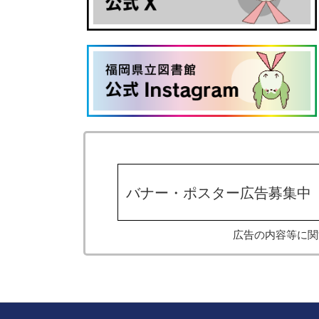
バナー・ポスター広告募集中
広告の内容等に関