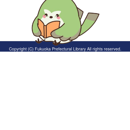
Copyright (C) Fukuoka Prefectural Library All rights reserved.