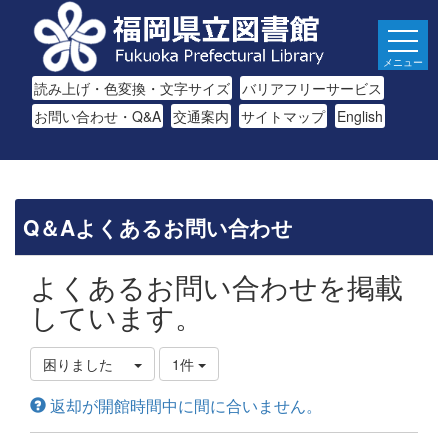
メニュー
読み上げ・色変換・文字サイズ
バリアフリーサービス
お問い合わせ・Q&A
交通案内
サイトマップ
English
Q＆Aよくあるお問い合わせ
よくあるお問い合わせを掲載
しています。
困りました
1件
返却が開館時間中に間に合いません。