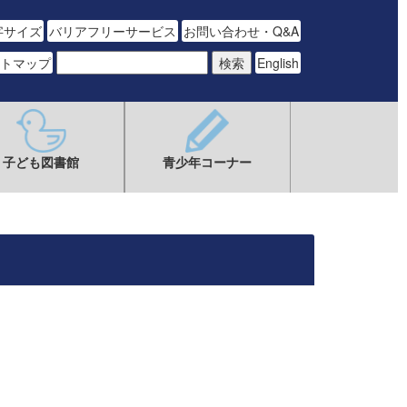
字サイズ
バリアフリーサービス
お問い合わせ・Q&A
トマップ
English
子ども図書館
青少年コーナー