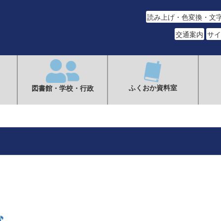
読み上げ・色変換・文
交通案内
サイ
ふくおか資料室
図書館・学校・行政
