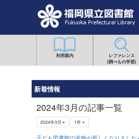
利用案内
レファレンス
(調べもの学習)
新着情報
2024年3月の記事一覧
2024年3月
1件
子ども図書館の装飾が新しくなりました