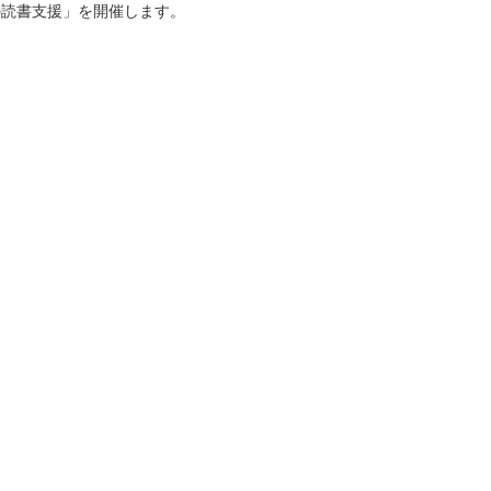
の読書支援」を開催します。