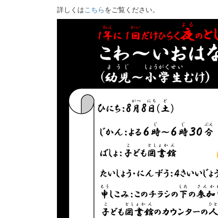
詳しくは
こちら
をご覧ください。