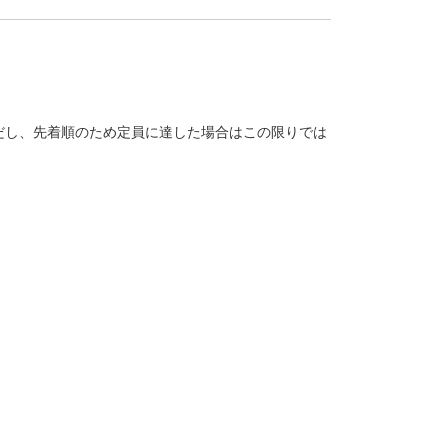
だし、先着順のため定員に達した場合はこの限りでは