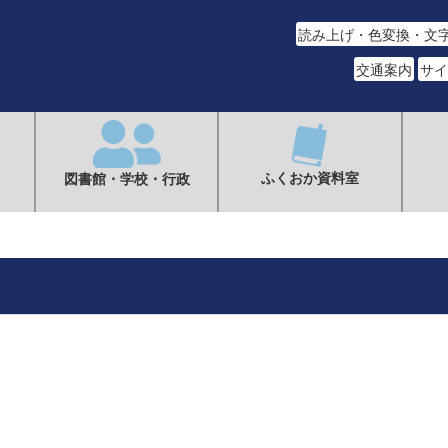
読み上げ・色変換・文
交通案内
サイ
ふくおか資料室
図書館・学校・行政