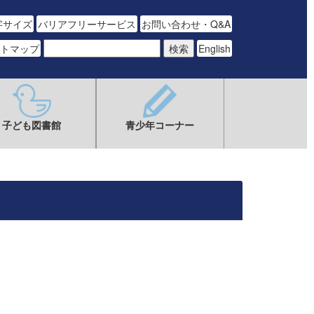
字サイズ
バリアフリーサービス
お問い合わせ・Q&A
トマップ
English
子ども図書館
青少年コーナー