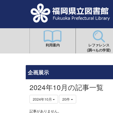
利用案内
レファレンス
(調べもの学習)
企画展示
2024年10月の記事一覧
2024年10月
20件
記事がありません。