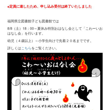
※定員に達したため、申し込み受付は終了いたしました
福岡県立図書館子ども図書館では
8/8（土）18：00～夏休み特別おはなし会として「こわーいお
はなし会」を行います。
幼児（４歳以上）～小学生向けで先着２０名までです。
詳しくは
こちら
をご覧ください。