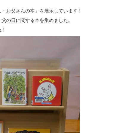
ん・お父さんの本」を展示しています！
・父の日に関する本を集めました。
ね！