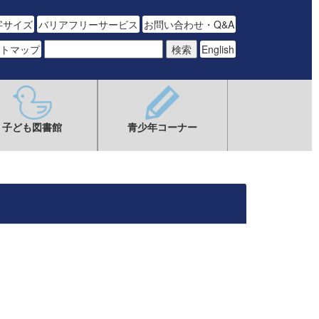
字サイズ
バリアフリーサービス
お問い合わせ・Q&A
トマップ
English
子ども図書館
青少年コーナー