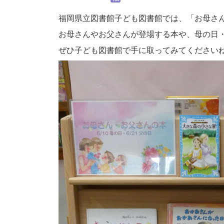
福岡県立図書館子ども図書館では、「お母さ
お母さんやお父さんが登場する本や、母の日
ぜひ子ども図書館で手に取ってみてください