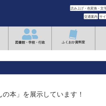
読み上げ・色変換・文
交通案内
サイ
ふくおか資料室
図書館・学校・行政
んの本」を展示しています！