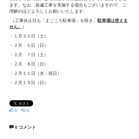
ます。なお、急遽工事を実施する場合もございますので、ご
理解のほどよろしくお願いいたします。
（工事休止日も「まごころ駐車場」を除き、
駐車場は使えま
せん。
）
・１月３１日（土）
・２月 １日（日）
・２月 ７日（土）
・２月 ８日（日）
・２月１１日（水・祝日）
・２月１５日（日）
0
0
0 コメント