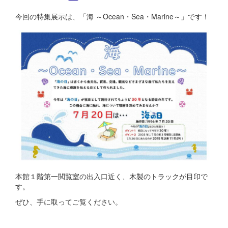
今回の特集展示は、「海 ～Ocean・Sea・Marine～」です！
本館１階第一閲覧室の出入口近く、木製のトラックが目印で
す。
ぜひ、手に取ってご覧ください。