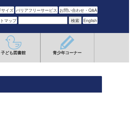
字サイズ
バリアフリーサービス
お問い合わせ・Q&A
トマップ
English
子ども図書館
青少年コーナー