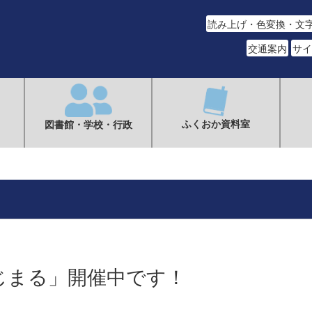
読み上げ・色変換・文
交通案内
サイ
ふくおか資料室
図書館・学校・行政
じまる」開催中です！