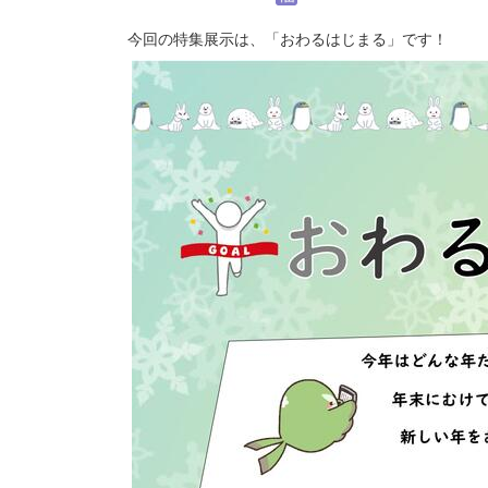
今回の特集展示は、「おわるはじまる」です！