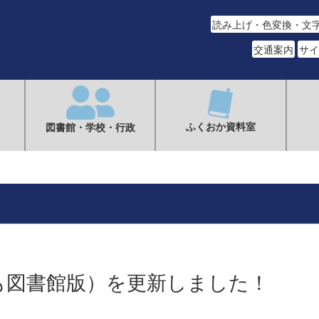
読み上げ・色変換・文
交通案内
サイ
ふくおか資料室
図書館・学校・行政
も図書館版）を更新しました！