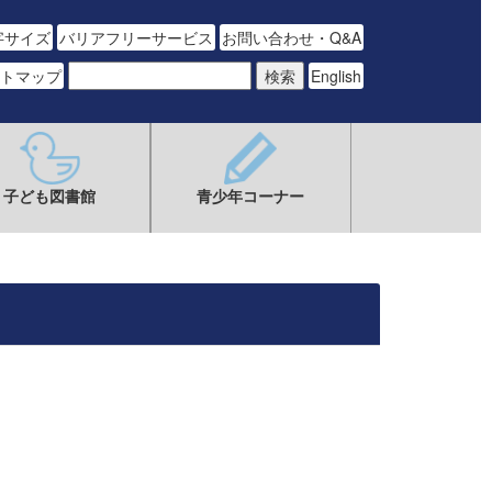
字サイズ
バリアフリーサービス
お問い合わせ・Q&A
トマップ
English
子ども図書館
青少年コーナー