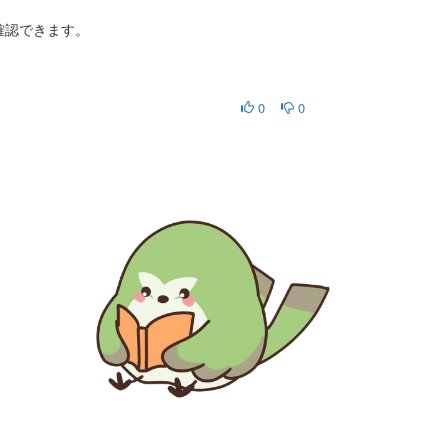
確認できます。
0
0