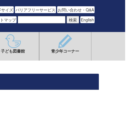
字サイズ
バリアフリーサービス
お問い合わせ・Q&A
トマップ
English
子ども図書館
青少年コーナー