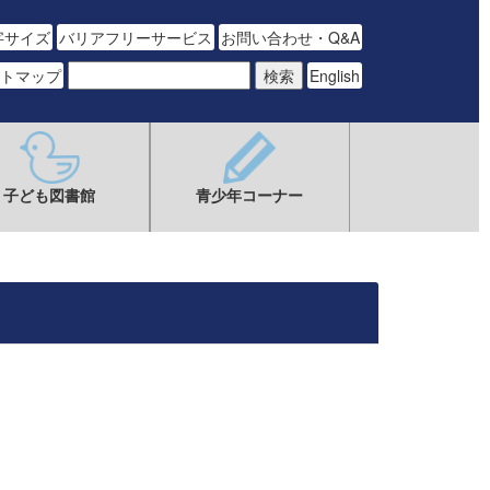
字サイズ
バリアフリーサービス
お問い合わせ・Q&A
トマップ
English
子ども図書館
青少年コーナー