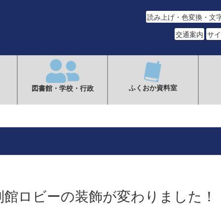
読み上げ・色変換・文
交通案内
サイ
ふくおか資料室
図書館・学校・行政
別館ロビーの装飾が変わりました！