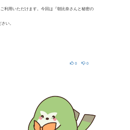
イトルをご利用いただけます。今回は『朝比奈さんと秘密の
ださい。
0
0