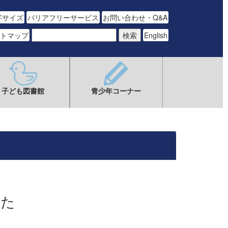
字サイズ
バリアフリーサービス
お問い合わせ・Q&A
トマップ
English
子ども図書館
青少年コーナー
した