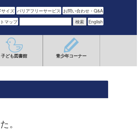
字サイズ
バリアフリーサービス
お問い合わせ・Q&A
トマップ
English
子ども図書館
青少年コーナー
した。