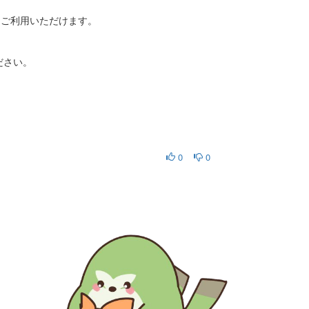
ルをご利用いただけます。
ださい。
0
0