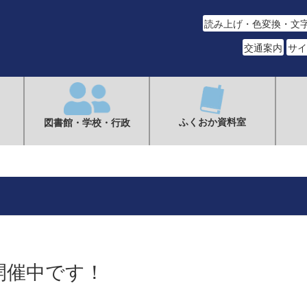
読み上げ・色変換・文
交通案内
サイ
ふくおか資料室
図書館・学校・行政
開催中です！