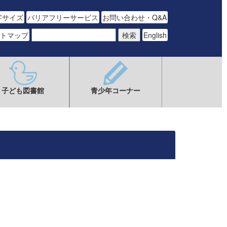
字サイズ
バリアフリーサービス
お問い合わせ・Q&A
トマップ
English
子ども図書館
青少年コーナー