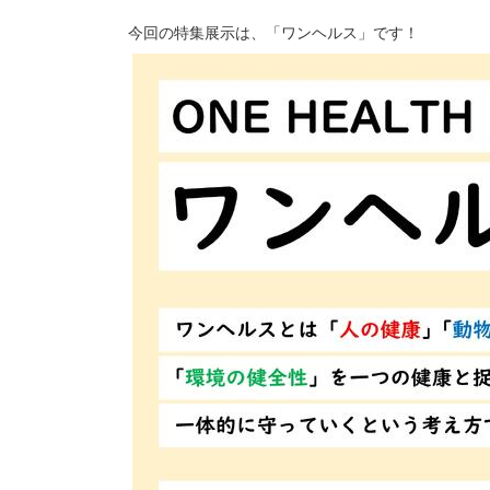
今回の特集展示は、「ワンヘルス」です！