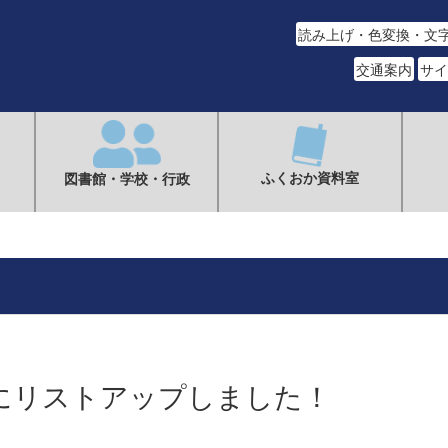
読み上げ・色変換・文
交通案内
サイ
ふくおか資料室
図書館・学校・行政
にリストアップしました！