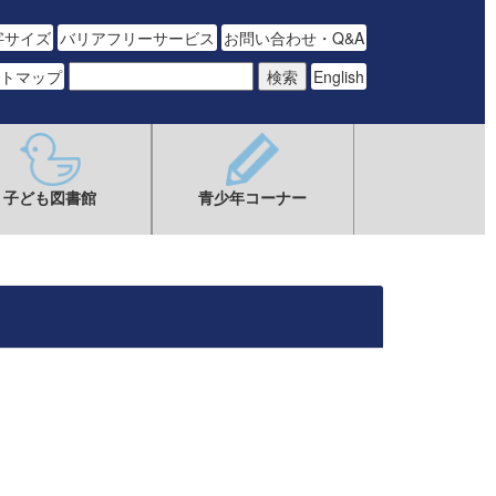
字サイズ
バリアフリーサービス
お問い合わせ・Q&A
トマップ
English
子ども図書館
青少年コーナー