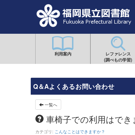
利用案内
レファレンス
(調べもの学習)
Q＆Aよくあるお問い合わせ
一覧へ
車椅子での利用はでき
カテゴリ:
こんなことはできますか？