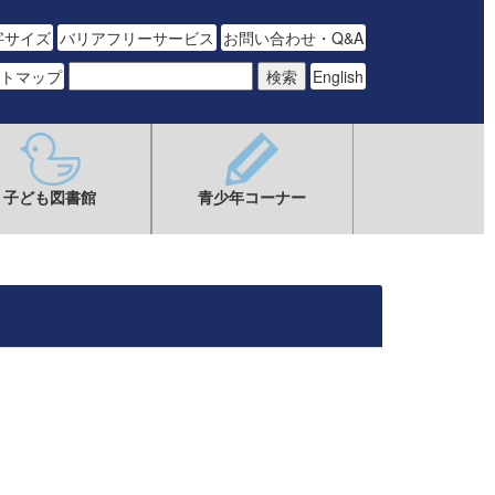
字サイズ
バリアフリーサービス
お問い合わせ・Q&A
トマップ
English
子ども図書館
青少年コーナー