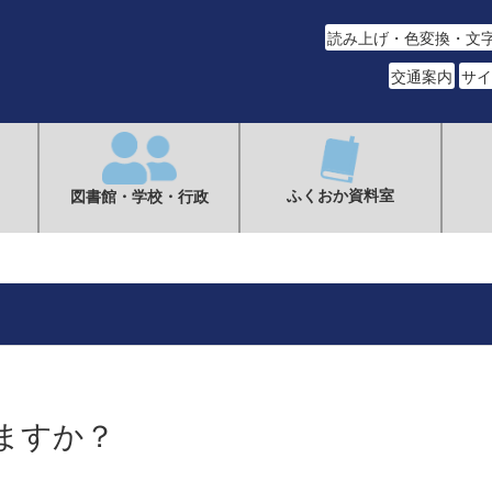
読み上げ・色変換・文
交通案内
サイ
ふくおか資料室
図書館・学校・行政
ますか？