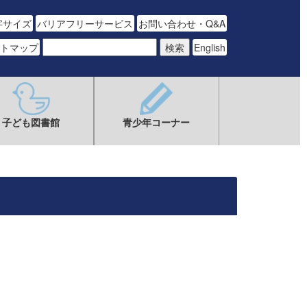
字サイズ
バリアフリーサービス
お問い合わせ・Q&A
トマップ
English
子ども図書館
青少年コーナー