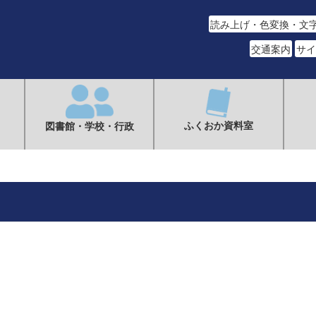
読み上げ・色変換・文
交通案内
サイ
ふくおか資料室
図書館・学校・行政