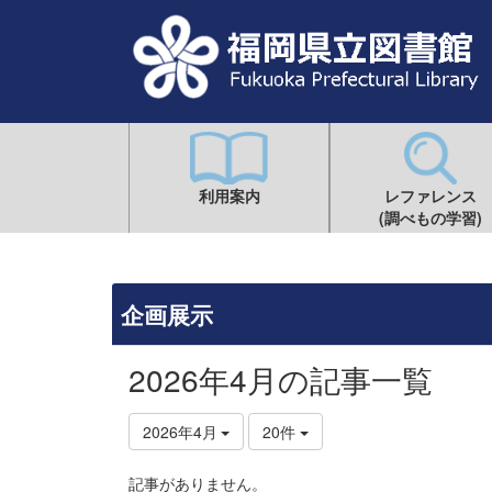
利用案内
レファレンス
(調べもの学習)
企画展示
2026年4月の記事一覧
2026年4月
20件
記事がありません。