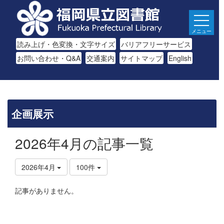
メニュー
読み上げ・色変換・文字サイズ
バリアフリーサービス
お問い合わせ・Q&A
交通案内
サイトマップ
English
企画展示
2026年4月の記事一覧
2026年4月
100件
記事がありません。