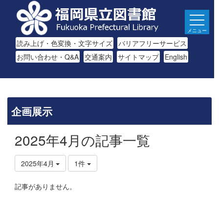
メニュー
読み上げ・色変換・文字サイズ
バリアフリーサービス
お問い合わせ・Q&A
交通案内
サイトマップ
English
企画展示
2025年4月の記事一覧
2025年4月
1件
記事がありません。