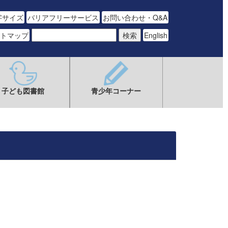
字サイズ
バリアフリーサービス
お問い合わせ・Q&A
トマップ
English
子ども図書館
青少年コーナー