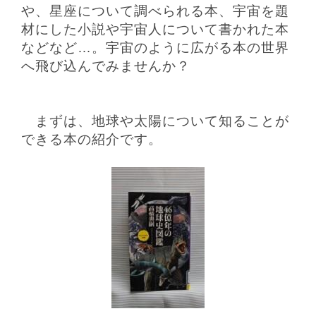
や、星座について調べられる本、宇宙を題
材にした小説や宇宙人について書かれた本
などなど…。宇宙のように広がる本の世界
へ飛び込んでみませんか？
まずは、地球や太陽について知ることが
できる本の紹介です。