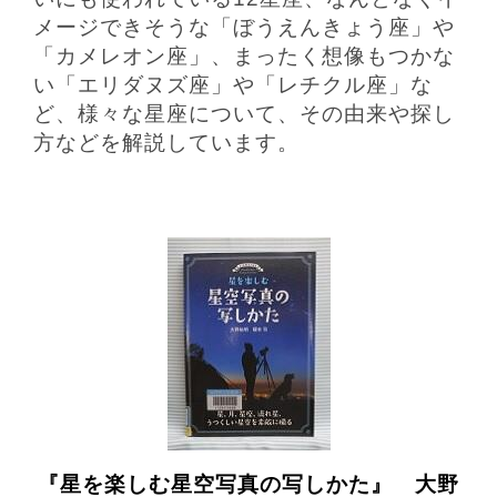
メージできそうな「ぼうえんきょう座」や
「カメレオン座」、まったく想像もつかな
い「エリダヌズ座」や「レチクル座」な
ど、様々な星座について、その由来や探し
方などを解説しています。
『星を楽しむ星空写真の写しかた』 大野