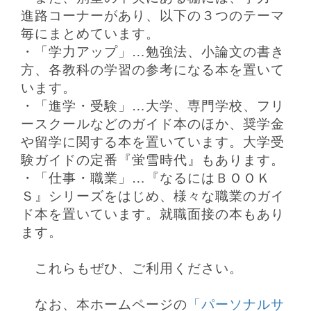
進路コーナーがあり、以下の３つのテーマ
毎にまとめています。
・「学力アップ」…勉強法、小論文の書き
方、各教科の学習の参考になる本を置いて
います。
・「進学・受験」…大学、専門学校、フリ
ースクールなどのガイド本のほか、奨学金
や留学に関する本を置いています。大学受
験ガイドの定番『蛍雪時代』もあります。
・「仕事・職業」…『なるにはＢＯＯＫ
Ｓ』シリーズをはじめ、様々な職業のガイ
ド本を置いています。就職面接の本もあり
ます。
これらもぜひ、ご利用ください。
なお、本ホームページの
「パーソナルサ