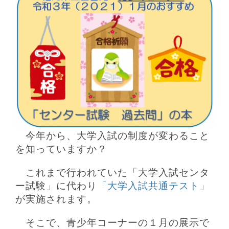
今年から、大学入試の制度が変わること
を知っていますか？
これまで行われていた「大学入試センタ
ー試験」に代わり
「大学入試共通テスト」
が実施されます。
そこで、青少年コーナーの１月の展示で